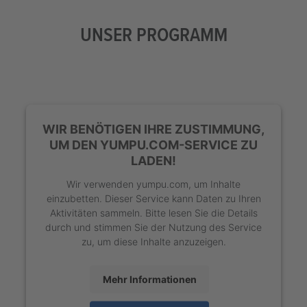
UNSER PROGRAMM
WIR BENÖTIGEN IHRE ZUSTIMMUNG,
UM DEN YUMPU.COM-SERVICE ZU
LADEN!
Wir verwenden yumpu.com, um Inhalte
einzubetten. Dieser Service kann Daten zu Ihren
Aktivitäten sammeln. Bitte lesen Sie die Details
durch und stimmen Sie der Nutzung des Service
zu, um diese Inhalte anzuzeigen.
Mehr Informationen